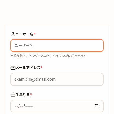
ユーザー名
*
半角英数字、アンダースコア、ハイフンが使用できます
メールアドレス
*
生年月日
*