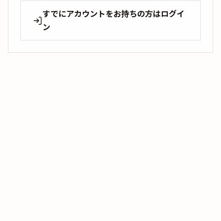
すでにアカウントをお持ちの方はログイ
ン