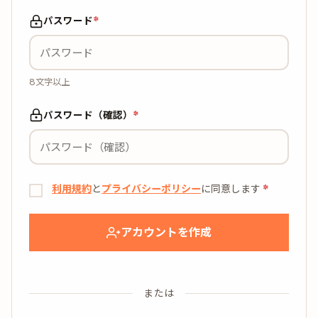
パスワード
*
8文字以上
パスワード（確認）
*
利用規約
と
プライバシーポリシー
に同意します
*
アカウントを作成
または