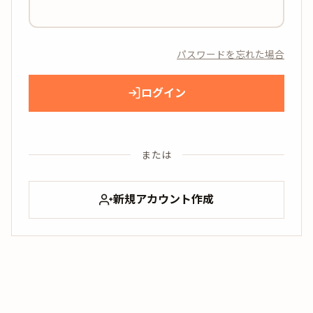
パスワードを忘れた場合
ログイン
または
新規アカウント作成