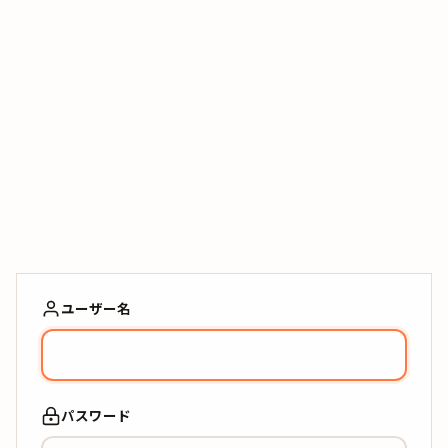
ユーザー名
パスワード